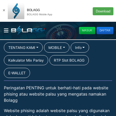
×
BOLAGG
Download
BOLAGG Mobile App
MASUK
DAFTAR
TENTANG KAMI
MOBILE
Info
Kalkulator Mix Parlay
RTP Slot BOLAGG
E-WALLET
Peringatan PENTING untuk berhati-hati pada website
phising atau website palsu yang mengatas namakan
Bolagg
Website phising adalah website palsu yang digunakan