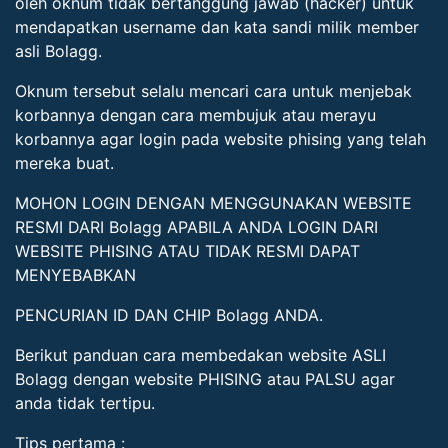
oleh oknum tidak bertanggung jawab (hacker) untuk
mendapatkan username dan kata sandi milik member
asli Bolagg.
Oknum tersebut selalu mencari cara untuk menjebak
korbannya dengan cara membujuk atau merayu
korbannya agar login pada website phising yang telah
mereka buat.
MOHON LOGIN DENGAN MENGGUNAKAN WEBSITE
RESMI DARI Bolagg APABILA ANDA LOGIN DARI
WEBSITE PHISING ATAU TIDAK RESMI DAPAT
MENYEBABKAN
PENCURIAN ID DAN CHIP Bolagg ANDA.
Berikut panduan cara membedakan website ASLI
Bolagg dengan website PHISING atau PALSU agar
anda tidak tertipu.
Tips pertama :