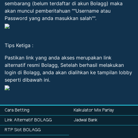
sembarang (belum terdaftar di akun Bolagg) maka
akan muncul pemberitahuan ""Username atau
Password yang anda masukkan salah"".
Tips Ketiga :
Pastikan link yang anda akses merupakan link
alternatif resmi Bolagg, Setelah berhasil melakukan
login di Bolagg, anda akan dialihkan ke tampilan lobby
seperti dibawah ini.
Cara Betting
Kalkulator Mix Parlay
Link Alternatif BOLAGG
Jadwal Bank
RTP Slot BOLAGG