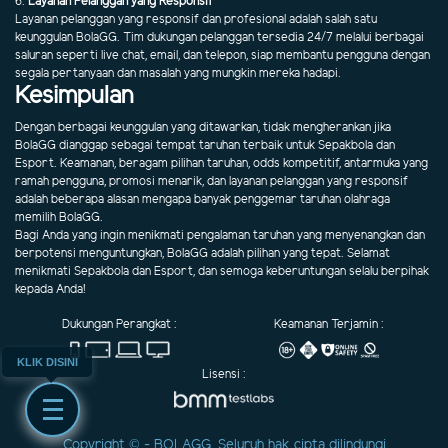
6.
Layanan Pelanggan yang Responsif
Layanan pelanggan yang responsif dan profesional adalah salah satu
keunggulan BolaGG. Tim dukungan pelanggan tersedia 24/7 melalui berbagai
saluran seperti live chat, email, dan telepon, siap membantu pengguna dengan
segala pertanyaan dan masalah yang mungkin mereka hadapi.
Kesimpulan
Dengan berbagai keunggulan yang ditawarkan, tidak mengherankan jika
BolaGG dianggap sebagai tempat taruhan terbaik untuk Sepakbola dan
Esport. Keamanan, beragam pilihan taruhan, odds kompetitif, antarmuka yang
ramah pengguna, promosi menarik, dan layanan pelanggan yang responsif
adalah beberapa alasan mengapa banyak penggemar taruhan olahraga
memilih BolaGG.
Bagi Anda yang ingin menikmati pengalaman taruhan yang menyenangkan dan
berpotensi menguntungkan, BolaGG adalah pilihan yang tepat. Selamat
menikmati Sepakbola dan Esport, dan semoga keberuntungan selalu berpihak
kepada Anda!
Dukungan Perangkat :
Keamanan Terjamin :
KLIK DISINI
Lisensi :
Copyright © - BOLAGG. Seluruh hak cipta dilindungi