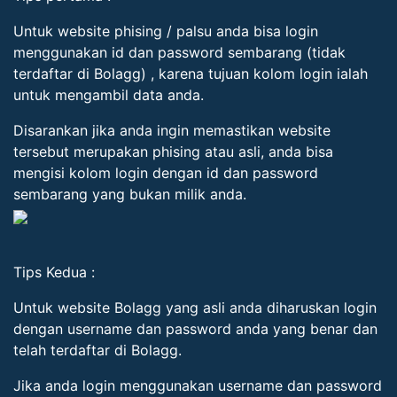
Untuk website phising / palsu anda bisa login
menggunakan id dan password sembarang (tidak
terdaftar di Bolagg) , karena tujuan kolom login ialah
untuk mengambil data anda.
Disarankan jika anda ingin memastikan website
tersebut merupakan phising atau asli, anda bisa
mengisi kolom login dengan id dan password
sembarang yang bukan milik anda.
Tips Kedua :
Untuk website Bolagg yang asli anda diharuskan login
dengan username dan password anda yang benar dan
telah terdaftar di Bolagg.
Jika anda login menggunakan username dan password