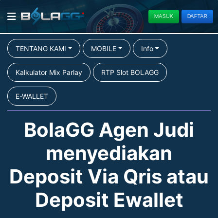
MASUK
DAFTAR
TENTANG KAMI
MOBILE
Info
Kalkulator Mix Parlay
RTP Slot BOLAGG
E-WALLET
BolaGG Agen Judi
menyediakan
Deposit Via Qris atau
Deposit Ewallet