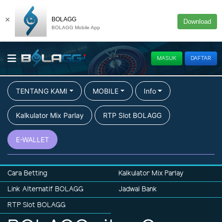
×
BOLAGG
Download
BOLAGG Mobile App
MASUK
DAFTAR
TENTANG KAMI
MOBILE
Info
Kalkulator Mix Parlay
RTP Slot BOLAGG
E-WALLET
Cara Betting
Kalkulator Mix Parlay
Link Alternatif BOLAGG
Jadwal Bank
RTP Slot BOLAGG