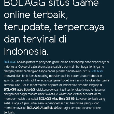
BOLAGG situs Game
online terbaik,
terupdate, terpercaya
dan terviral di
Indonesia.
BOLAGG
adalah platform penyedia game online terlengkap dan terpercaya di
indonesia. Cukup di satu akun saja anda bisa bermain berbagai jenis game
dengan pilihan terlengkap tanpa harus pindah pindah akun. Situs
BOLAGG
menyediakan jenis taruhan paling populer saat ini seperti sportsbook, e-
sports, game slots, idnlive, ada juga game togel, live casino, tangkas dan game
tembak ikan. Seluruh permainan populer di Indonesia tersedia lengkap di
BOLAGG atau Bola GG
. didukung dengan fasilitas lengkap lewat kerjasama
dengan berbagai macam bank swasta, e wallet dan virtual account demi
mempermudah transaksi
BOLAGG Atau Bola GG 88
. Layanan terbaik yang
selalu siaga 24 jam untuk semua penggemar taruhan online yang sudah
mempercayakan
BOLAGG Atau Bola GG
sebagai tempat taruhan online
terbaik.