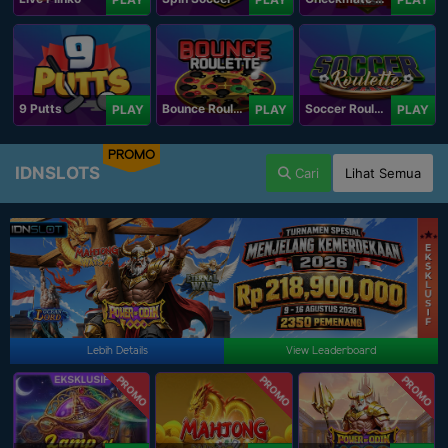
9 Putts
Bounce Roulette
Soccer Roulette
PLAY
PLAY
PLAY
PROMO
IDNSLOTS
Cari
Lihat Semua
Lebih Details
View Leaderboard
PROMO
PROMO
PROMO