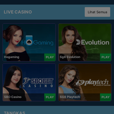
LIVE CASINO
Lihat Semua
Hogaming
Sg8 Evolution
PLAY
PLAY
SBO Casino
SG8 Playtech
PLAY
PLAY
TANGKAS