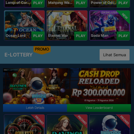
Lamp of Cornucopia
Mahjong Ways IV
Power of Odin 1000
PLAY
PLAY
PLAY
PROMO
PROMO
NEW
Ocean Lord
Eternal War
Soda Man
PLAY
PLAY
PLAY
PROMO
E-LOTTERY
Lihat Semua
Lebih Details
View Leaderboard
PROMO
PROMO
PROMO