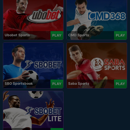
Ubobet Sports
CMD Sports
PLAY
PLAY
SBO Sportsbook
Saba Sports
PLAY
PLAY