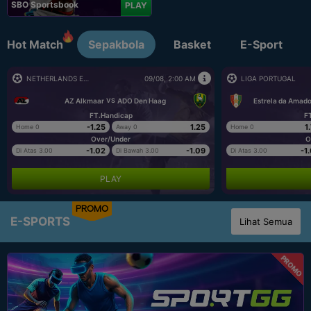
SBO Sportsbook
PLAY
Hot Match
Sepakbola
Basket
E-Sport
LIGA PORTUGAL
09/08, 2:30 AM
UEFA SUPER CUP
Estrela da Amadora
VS
Sporting Lisbon
Paris Saint Germ
FT.Handicap
F
1.75
-1.75
-0
Home 0
Away 0
Home 0
Over/Under
O
-1.06
-1.05
-1
Di Atas 3.00
Di Bawah 3.00
Di Atas 2.50
PLAY
PROMO
E-SPORTS
Lihat Semua
PROMO