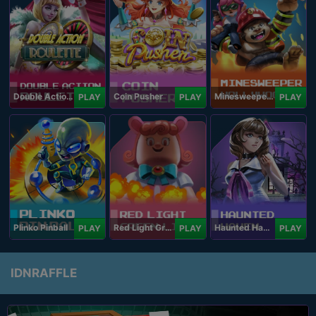
Double Action Roulette
Coin Pusher
Minesweeper Hollywood
PLAY
PLAY
PLAY
Plinko Pinball
Red Light Green Light
Haunted Haven
PLAY
PLAY
PLAY
IDNRAFFLE