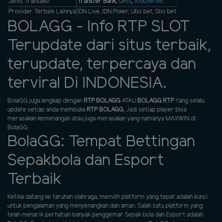
Jenis Transaksi
Transfer Bank,
QRIS
,
Voucher88
.
Provider Terbaik Lainnya
IDN Live, IDN Poker, Ubo bet, Sbo bet
BOLAGG - Info RTP SLOT
Terupdate dari situs terbaik,
terupdate, terpercaya dan
terviral Di INDONESIA.
BolaGG juga lengkap dengan
RTP BOLAGG
ATAU
BOLAGG RTP
Yang selalu
update setiap anda membuka
RTP BOLAGG
, Jadi setiap player bisa
merasakan kemenangan atau juga merasakan yang namanya MAXWIN di
BolaGG.
BolaGG: Tempat Bettingan
Sepakbola dan Esport
Terbaik
Ketika datang ke taruhan olahraga, memilih platform yang tepat adalah kunci
untuk pengalaman yang menyenangkan dan aman. Salah satu platform yang
telah menarik perhatian banyak penggemar Sepak bola dan Esport adalah