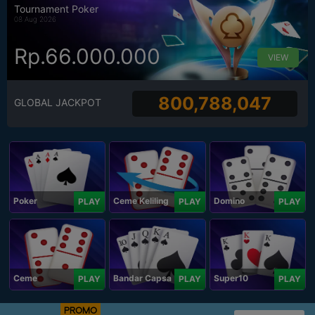
Tournament Poker
08 Aug 2026
Rp.66.000.000
VIEW
800,788,047
GLOBAL JACKPOT
Poker
Ceme Keliling
Domino
PLAY
PLAY
PLAY
Ceme
Bandar Capsa
Super10
PLAY
PLAY
PLAY
PROMO