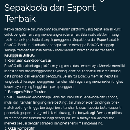
Sepakbola dan Esport
Terbaik
Ketika datang ke taruhan olahraga, memilih platform yang tepat adalah kunci
untuk pengalaman yang menyenangkan dan aman. Salah satu platform yang
telah menarik perhatian banyak penggemar Sepak bola dan Esport adalah
BolaGG. Berikut ini adalah beberapa alasan mengapa BolaGG dianggap
sebagai tempat taruhan terbaik untuk kedua turnamen besar tersebut.
Keunggulan BolaGG
1.
Keamanan dan Kepercayaan
BolaGG dikenal sebagai platform yang aman dan terpercaya. Mereka memiliki
lisensi resmi dan menggunakan teknologi enkripsi terbaru untuk melindungi
data pribadi dan keuangan pengguna. Selain itu, BolaGG memiliki reputasi
yang baik di kalangan penggemar taruhan olahraga, yang menunjukkan tingkat
kepercayaan yang tinggi dari para pengguna.
2.
Beragam Pilihan Taruhan
BolaGG menawarkan berbagai jenis taruhan untuk Sepakbola dan Esport,
mulai dari taruhan langsung (live betting), taruhan pra-pertandingan (pre-
match betting), hingga berbagai jenis taruhan khusus (special bets) seperti
pencetak gol pertama, jumlah kartu kuning, dan banyak lagi. Beragam pilihan
ini memberikan fleksibilitas bagi pengguna untuk menyesuaikan taruhan
mereka sesuai dengan strategi dan preferensi masing-masing.
3.
Odds Kompetitif